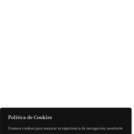
Politíca de Cookies
Usamos cookies para mejorar tu experiencia de navegación, mostrarte