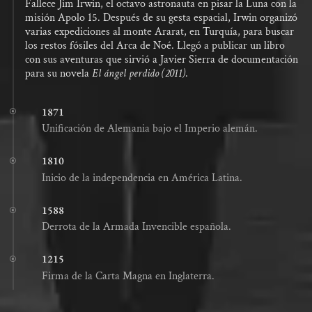
Fallece Jim Irwin, el octavo astronauta en pisar la Luna con la
misión Apolo 15. Después de su gesta espacial, Irwin organizó
varias expediciones al monte Ararat, en Turquía, para buscar
los restos fósiles del Arca de Noé. Llegó a publicar un libro
con sus aventuras que sirvió a Javier Sierra de documentación
para su novela
El ángel perdido (2011)
.
1871
Unificación de Alemania bajo el Imperio alemán.
1810
Inicio de la independencia en América Latina.
1588
Derrota de la Armada Invencible española.
1215
Firma de la Carta Magna en Inglaterra.