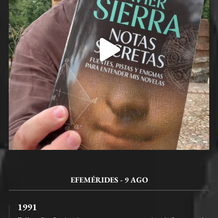
EFEMÉRIDES - 9 AGO
1991