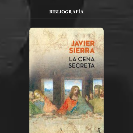
BIBLIOGRAFÍA