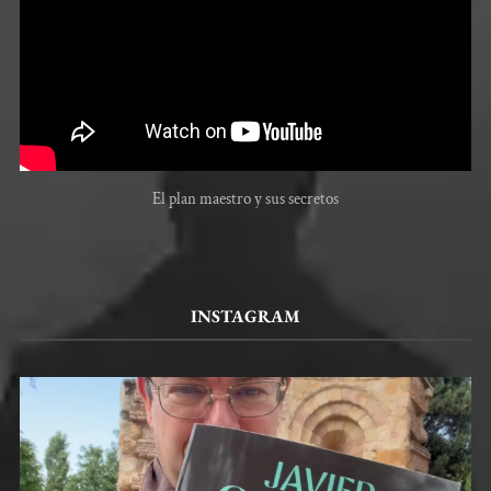
El plan maestro y sus secretos
INSTAGRAM