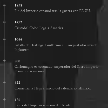
1898
Fin del Imperio español tras la guerra con EE.UU.
1492
Cristóbal Colón llega a América.
1066
Batalla de Hastings; Guillermo el Conquistador invade
Inglaterra.
800
Carlomagno es coronado emperador del Sacro Imperio
Romano Germánico.
622
Comienza la Hégira, inicio del calendario islámico.
476
Caída del Imperio romano de Occidente.