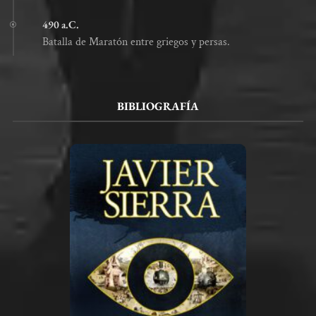
490 a.C.
Batalla de Maratón entre griegos y persas.
BIBLIOGRAFÍA