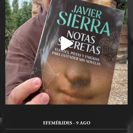
EFEMÉRIDES - 9 AGO