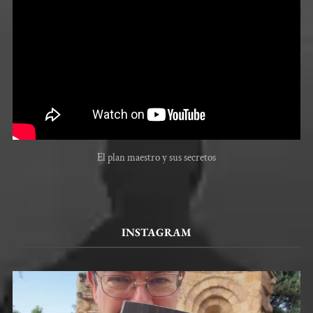
El plan maestro y sus secretos
INSTAGRAM