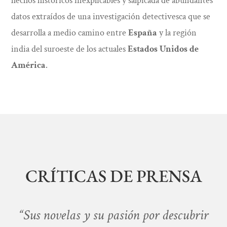
hechos históricos inexplicables y salpicada de abundantes
datos extraídos de una investigación detectivesca que se
desarrolla a medio camino entre
España
y la región
india del suroeste de los actuales
Estados Unidos de
América
.
CRÍTICAS DE PRENSA
“Sus novelas y su pasión por descubrir