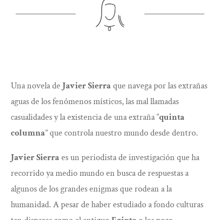
Una novela de
Javier Sierra
que navega por las extrañas
aguas de los fenómenos místicos, las mal llamadas
casualidades y la existencia de una extraña “
quinta
columna
” que controla nuestro mundo desde dentro.
Javier Sierra
es un periodista de investigación que ha
recorrido ya medio mundo en busca de respuestas a
algunos de los grandes enigmas que rodean a la
humanidad. A pesar de haber estudiado a fondo culturas