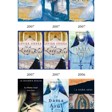
2007
2007
2007
2007
2007
2006