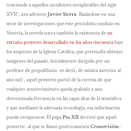
trasciende a aquellos incidentes inexplicables del siglo
XVII”, nos advierte
Javier Sierra
. Basándose en una
serie de investigaciones que este periodista condujo en
Venecia, la novela narra también la existencia de
un
extraño proyecto desarrollado en los años cincuenta
bajo
los auspicios de la Iglesia Católica, que pretendía obtener
imágenes del pasado. Inicialmente dirigido por un
profesor de prepolifonía -es decir, de música anterior al
año mil-, aquel proyecto partió de la certeza de que
cualquier acontecimiento queda grabado a una
determinada frecuencia en las capas altas de la atmósfera
y que mediante la adecuada tecnología, esa información
puede recuperarse. El papa
Pío XII
decretó que aquel
proyecto -al que se llamó genéricamente
Cronovisión
–