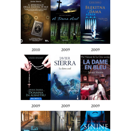
2010
2009
2009
2009
2009
2009