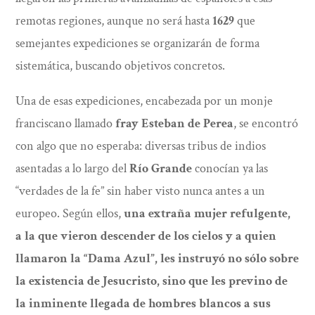
remotas regiones, aunque no será hasta
1629
que
semejantes expediciones se organizarán de forma
sistemática, buscando objetivos concretos.
Una de esas expediciones, encabezada por un monje
franciscano llamado
fray Esteban de Perea
, se encontró
con algo que no esperaba: diversas tribus de indios
asentadas a lo largo del
Río Grande
conocían ya las
“verdades de la fe” sin haber visto nunca antes a un
europeo. Según ellos,
una extraña mujer refulgente,
a la que vieron descender de los cielos y a quien
llamaron la “Dama Azul”, les instruyó no sólo sobre
la existencia de Jesucristo, sino que les previno de
la inminente llegada de hombres blancos a sus