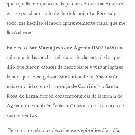
que aquella monja no fue la primera en visitar América
en ese peculiar estado de desdoblamiento. Pero sobre
todo, me hechizó el modo aparentemente casual que me
llevó al caso”.
En efecto.
Sor María Jesús de Ágreda (1602-1665)
fue
sólo una de las muchas religiosas de clausura de las que se
dijo que fueron capaces de desdoblarse y visitar lugares
lejanos para evangelizar.
Sor Luisa de la Ascensión
-
más conocida como la “
monja de Carrión
”- o
Santa
Rosa de Lima
fueron contemporáneas de la monja de
Ágreda
que también “volaron” más allá de los muros de
sus conventos.
“Pero mi novela, que describe esos episodios día a día,