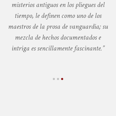
misterios antiguos en los pliegues del
r
tiempo, le definen como uno de los
maestros de la prosa de vanguardia; su
mezcla de hechos documentados e
intriga es sencillamente fascinante.”