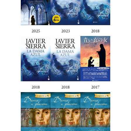
2025
2023
2018
2018
2018
2017