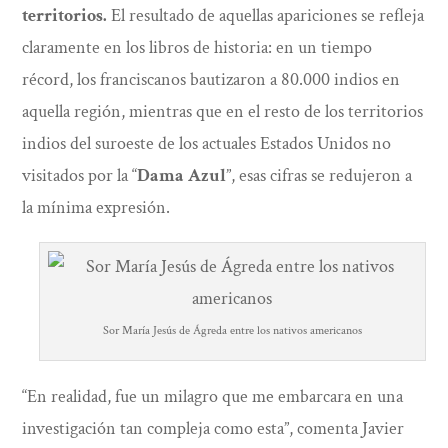
territorios.
El resultado de aquellas apariciones se refleja
claramente en los libros de historia: en un tiempo
récord, los franciscanos bautizaron a 80.000 indios en
aquella región, mientras que en el resto de los territorios
indios del suroeste de los actuales Estados Unidos no
visitados por la “
Dama Azul
”, esas cifras se redujeron a
la mínima expresión.
Sor María Jesús de Ágreda entre los nativos americanos
“En realidad, fue un milagro que me embarcara en una
investigación tan compleja como esta”, comenta Javier