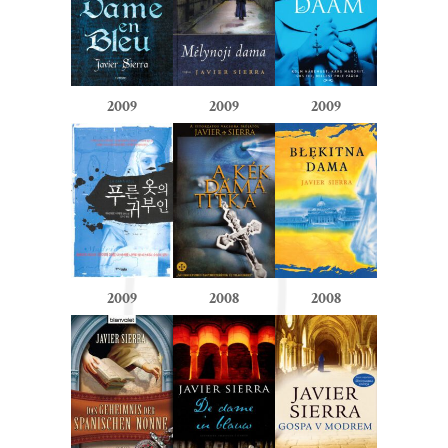
2009
2009
2009
2009
2008
2008