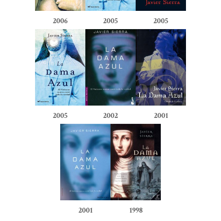
2006
2005
2005
2005
2002
2001
2001
1998