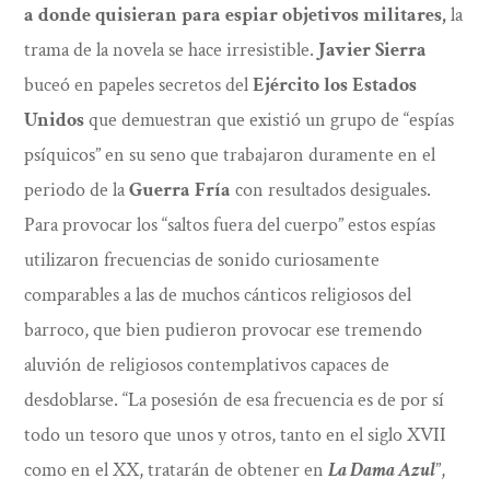
a donde quisieran para espiar objetivos militares,
la
trama de la novela se hace irresistible.
Javier Sierra
buceó en papeles secretos del
Ejército los Estados
Unidos
que demuestran que existió un grupo de “espías
psíquicos” en su seno que trabajaron duramente en el
periodo de la
Guerra Fría
con resultados desiguales.
Para provocar los “saltos fuera del cuerpo” estos espías
utilizaron frecuencias de sonido curiosamente
comparables a las de muchos cánticos religiosos del
barroco, que bien pudieron provocar ese tremendo
aluvión de religiosos contemplativos capaces de
desdoblarse. “La posesión de esa frecuencia es de por sí
todo un tesoro que unos y otros, tanto en el siglo XVII
como en el XX, tratarán de obtener en
La Dama Azul
”,