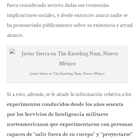
fuera considerado secreto dadas sus tremendas
implicaciones sociales, y desde entonces nunca nadie se
ha pronunciado públicamente sobre su existencia y actual
alcance.
Javier Sierra en The Kneeling Num, Nuevo México
Si a esto, además, se le añade la información relativa a los
experimentos conducidos desde los años sesenta
por los Servicios de Inteligencia militares
norteamericanos que experimentaron con personas
capaces de “salir fuera de su cuerpo” y “proyectarse”