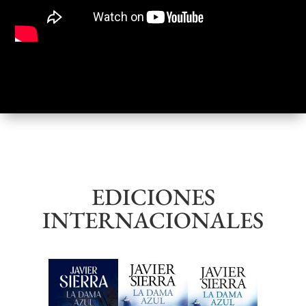
EDICIONES
INTERNACIONALES