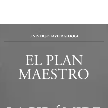
UNIVERSO JAVIER SIERRA