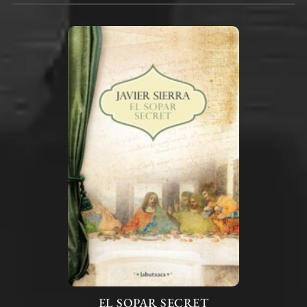
EL SOPAR SECRET