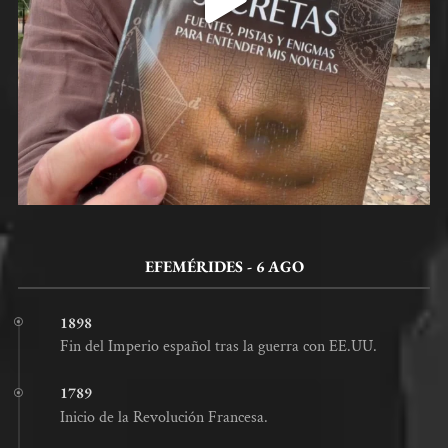
EFEMÉRIDES - 6 AGO
1898
Fin del Imperio español tras la guerra con EE.UU.
1789
Inicio de la Revolución Francesa.