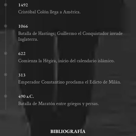
1492
Cristóbal Colón llega a América.
1066
Batalla de Hastings; Guillermo el Conquistador invade
Inglaterra.
622
Comienza la Hégira, inicio del calendario islámico.
313
Emperador Constantino proclama el Edicto de Milán.
490 a.C.
Batalla de Maratón entre griegos y persas.
BIBLIOGRAFÍA