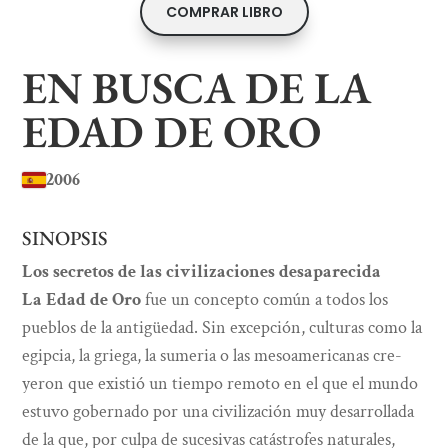
COMPRAR LIBRO
EN BUSCA DE LA
EDAD DE ORO
2006
SINOPSIS
Los secretos de las civilizaciones desaparecida
La Edad de Oro
fue un concepto común a todos los
pueblos de la antigüedad. Sin excepción, culturas como la
egipcia, la griega, la sumeria o las mesoamericanas cre­
yeron que existió un tiempo remoto en el que el mundo
estuvo gobernado por una civilización muy desarrollada
de la que, por culpa de sucesivas catástrofes naturales,