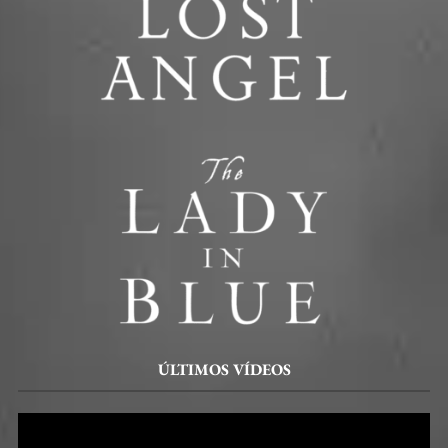
ÚLTIMOS VÍDEOS