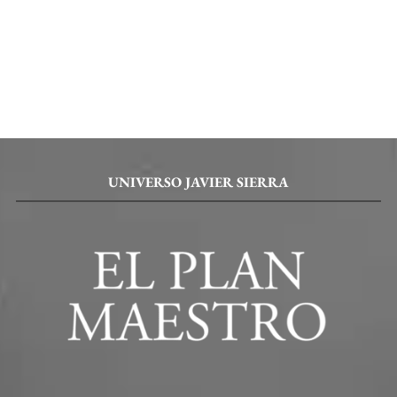
UNIVERSO JAVIER SIERRA