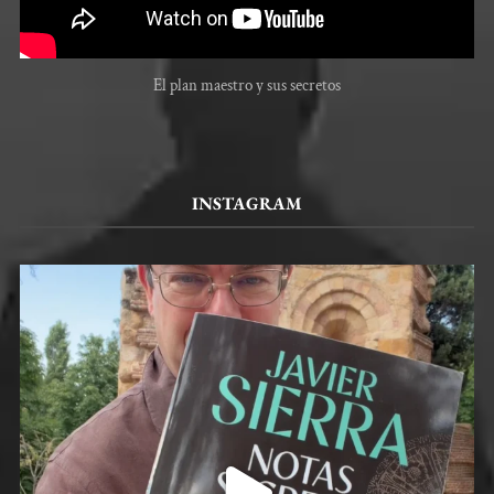
El plan maestro y sus secretos
INSTAGRAM