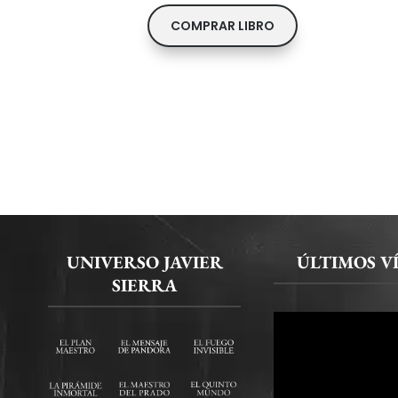
COMPRAR LIBRO
UNIVERSO JAVIER
ÚLTIMOS V
SIERRA