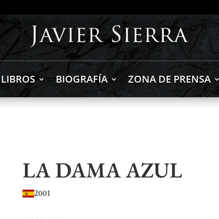
LIBROS
BIOGRAFÍA
ZONA DE PRENSA
LA DAMA AZUL
2001