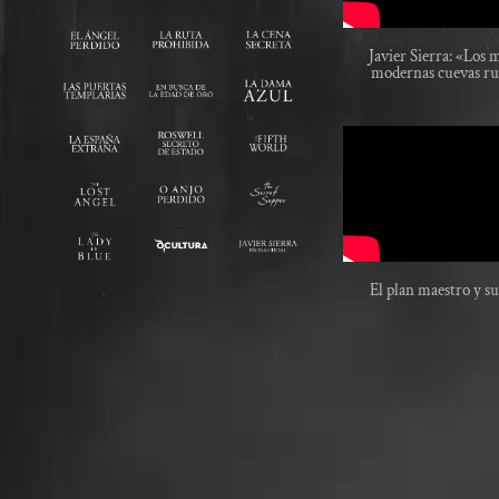
Javier Sierra: «Los 
modernas cuevas ru
El plan maestro y su