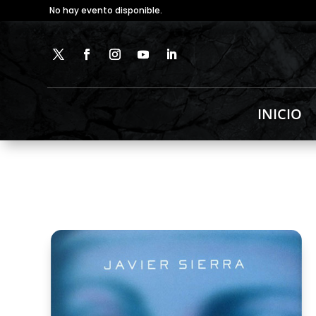
No hay evento disponible.
INICIO