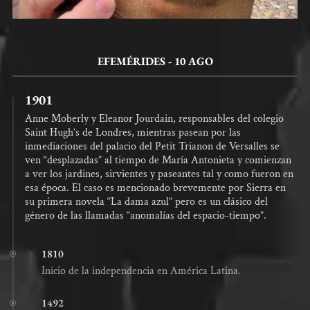
EFEMÉRIDES - 10 AGO
1901
Anne Moberly y Eleanor Jourdain, responsables del colegio
Saint Hugh’s de Londres, mientras pasean por las
inmediaciones del palacio del Petit Trianon de Versalles se
ven “desplazadas” al tiempo de María Antonieta y comienzan
a ver los jardines, sirvientes y paseantes tal y como fueron en
esa época. El caso es mencionado brevemente por Sierra en
su primera novela “La dama azul” pero es un clásico del
género de las llamadas “anomalías del espacio-tiempo”.
1810
Inicio de la independencia en América Latina.
1492