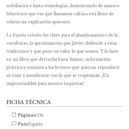
nobiliarios y hasta etimologías, demostrando de manera
fehaciente que eso que llamamos cultura está lleno de
relatos sin explicación aparente.
La España extraña
fue clave para el alumbramiento de la
«ocultura», la aproximación que Javier defiende a estas
tradiciones y que pone en valor lo que somos. Y lo hace
en un libro que derrocha buen humor, información
práctica y consejos a los lectores que quieran reproducir
su viaje y asombrarse con lo que se tropezarán. ¡Un
imprescindible para mentes inquietas!
FICHA TÉCNICA
Páginas:
336
País:
España