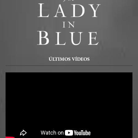
ÚLTIMOS VÍDEOS