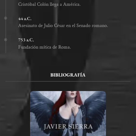
Cristóbal Colón llega a América.
44 a.C.
Asesinato de Julio César en el Senado romano.
753 a.C.
Fundación mítica de Roma.
BIBLIOGRAFÍA