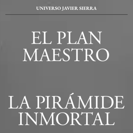
UNIVERSO JAVIER SIERRA