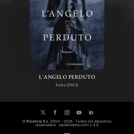
L'ANGELO PERDUTO
Italia (2013)
©
Picatrix S.L.
2004 - 2026 · Todos los derechos
reservados · Javiersierra.com v.4.0