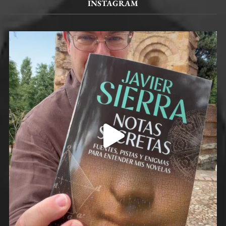
INSTAGRAM