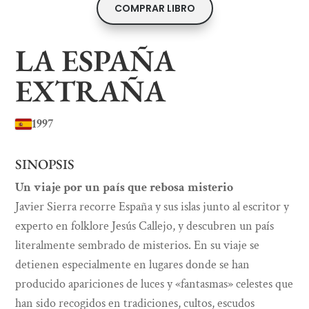
COMPRAR LIBRO
LA ESPAÑA
EXTRAÑA
1997
SINOPSIS
Un viaje por un país que rebosa misterio
Javier Sierra recorre España y sus islas junto al escritor y
experto en folklore Jesús Callejo, y descubren un país
literalmente sembrado de misterios. En su viaje se
detienen especialmente en lugares donde se han
producido apariciones de luces y «fantasmas» celestes que
han sido recogidos en tradiciones, cultos, escudos