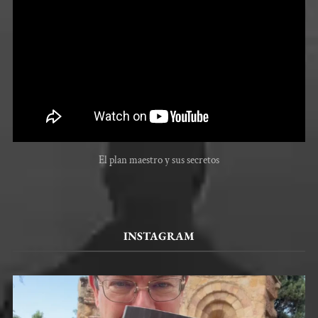
El plan maestro y sus secretos
INSTAGRAM