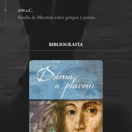
490 a.C.
Batalla de Maratón entre griegos y persas.
BIBLIOGRAFÍA