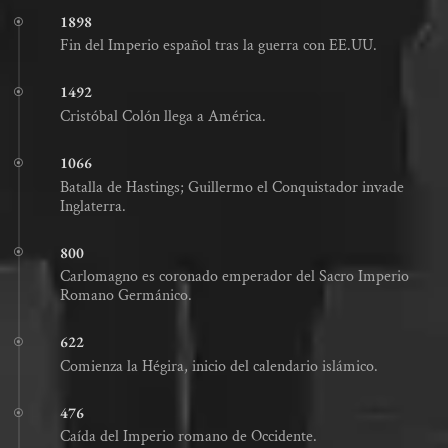
1898
Fin del Imperio español tras la guerra con EE.UU.
1492
Cristóbal Colón llega a América.
1066
Batalla de Hastings; Guillermo el Conquistador invade
Inglaterra.
800
Carlomagno es coronado emperador del Sacro Imperio
Romano Germánico.
622
Comienza la Hégira, inicio del calendario islámico.
476
Caída del Imperio romano de Occidente.