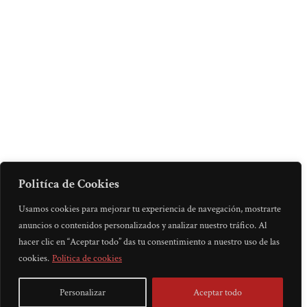
Politíca de Cookies
Usamos cookies para mejorar tu experiencia de navegación, mostrarte
anuncios o contenidos personalizados y analizar nuestro tráfico. Al
hacer clic en “Aceptar todo” das tu consentimiento a nuestro uso de las
cookies.
Política de cookies
Personalizar
Aceptar todo