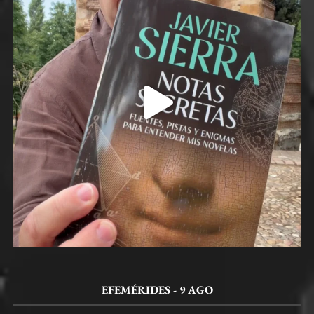
EFEMÉRIDES - 9 AGO