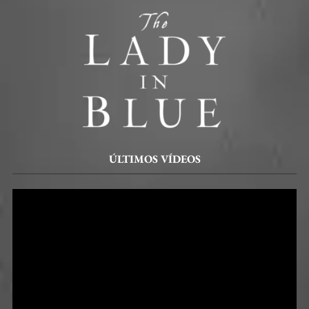
ÚLTIMOS VÍDEOS