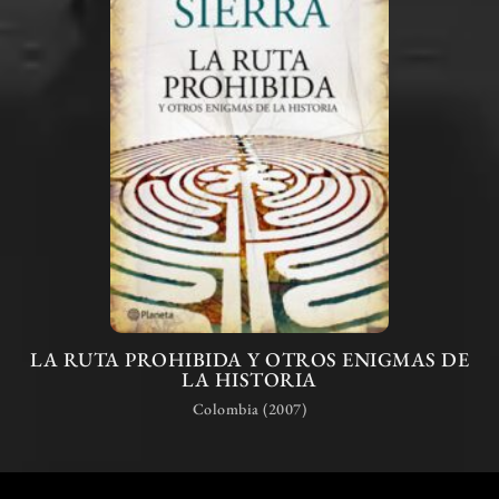
LA RUTA PROHIBIDA Y OTROS ENIGMAS DE
LA HISTORIA
Colombia (2007)