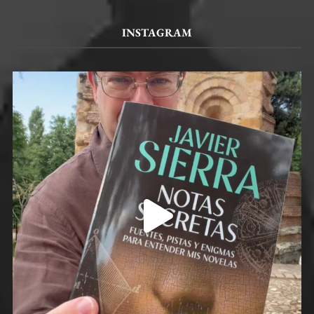
INSTAGRAM