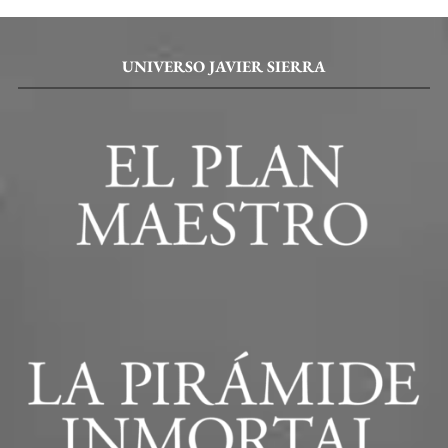
UNIVERSO JAVIER SIERRA