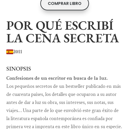
COMPRAR LIBRO
POR QUÉ ESCRIBÍ
LA CENA SECRETA
2011
SINOPSIS
Confesiones de un escritor en busca de la luz.
Los pequeños secretos de un bestseller publicado en más
de cuarenta países, los detalles que ocuparon a su autor
antes de dar a luz su obra, sus intereses, sus notas, sus
viajes… Una parte de lo que envolvió este gran éxito de
la literatura española contemporánea es confiada por
primera vez a imprenta en este libro único en su especie.