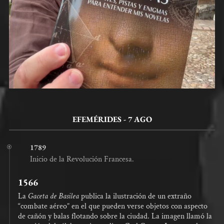
EFEMÉRIDES - 7 AGO
1789
Inicio de la Revolución Francesa.
1566
La
Gaceta de Basilea
publica la ilustración de un extraño
“combate aéreo” en el que pueden verse objetos con aspecto
de cañón y balas flotando sobre la ciudad. La imagen llamó la