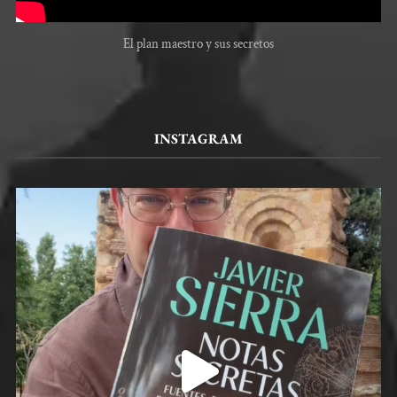
El plan maestro y sus secretos
INSTAGRAM