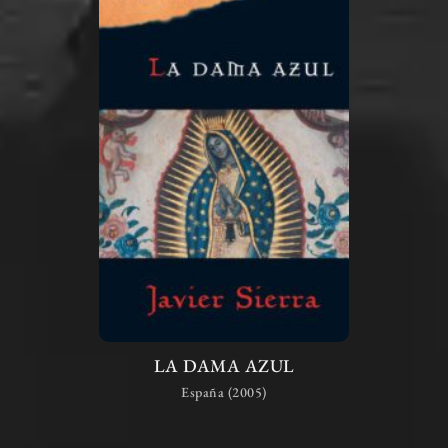
LA DAMA AZUL
España (2005)