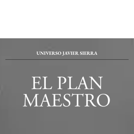
UNIVERSO JAVIER SIERRA