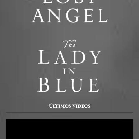
ÚLTIMOS VÍDEOS