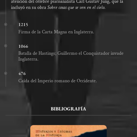
atención del célebre psicoanalista Carl Gustav Jung, que la
incluyó en su obra
Sobre cosas que se ven en el cielo
.
1215
Firma de la Carta Magna en Inglaterra.
1066
Batalla de Hastings; Guillermo el Conquistador invade
Inglaterra.
476
Caída del Imperio romano de Occidente.
BIBLIOGRAFÍA