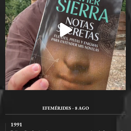
EFEMÉRIDES - 8 AGO
1991