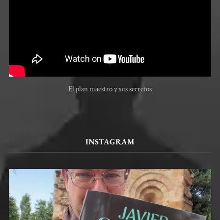
El plan maestro y sus secretos
INSTAGRAM