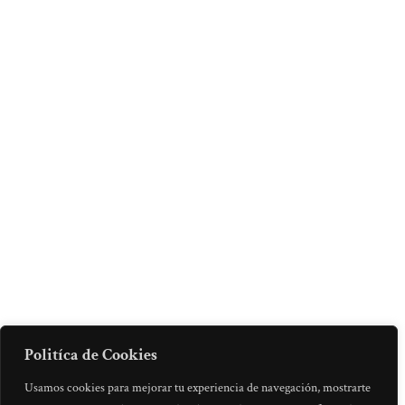
Politíca de Cookies
Usamos cookies para mejorar tu experiencia de navegación, mostrarte