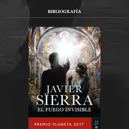
BIBLIOGRAFÍA