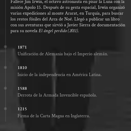
Fallece Jim Irwin, el octavo astronauta en pisar la Luna con la
misión Apolo 15. Después de su gesta espacial, Irwin organizó
varias expediciones al monte Ararat, en Turquía, para buscar
los restos fósiles del Arca de Noé. Llegó a publicar un libro
con sus aventuras que sirvió a Javier Sierra de documentación
para su novela
El ángel perdido (2011)
.
1871
Unificación de Alemania bajo el Imperio alemán.
1810
Inicio de la independencia en América Latina.
1588
Derrota de la Armada Invencible española.
1215
Firma de la Carta Magna en Inglaterra.