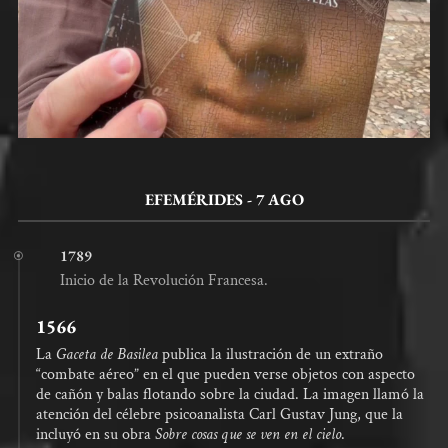
EFEMÉRIDES - 7 AGO
1789
Inicio de la Revolución Francesa.
1566
La
Gaceta de Basilea
publica la ilustración de un extraño
“combate aéreo” en el que pueden verse objetos con aspecto
de cañón y balas flotando sobre la ciudad. La imagen llamó la
atención del célebre psicoanalista Carl Gustav Jung, que la
incluyó en su obra
Sobre cosas que se ven en el cielo
.