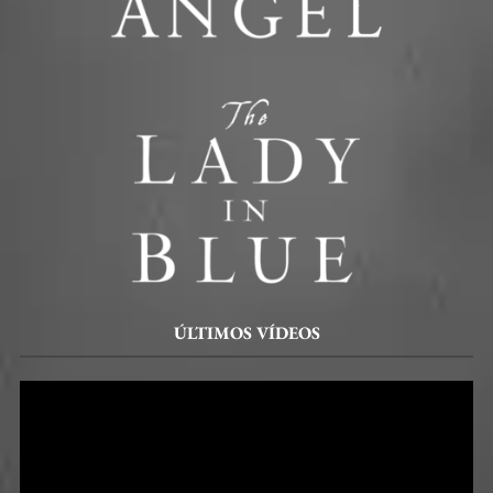
ÚLTIMOS VÍDEOS