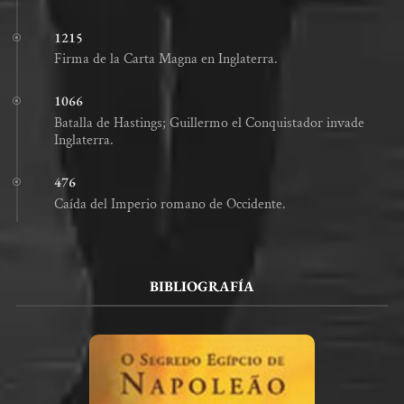
1215
Firma de la Carta Magna en Inglaterra.
1066
Batalla de Hastings; Guillermo el Conquistador invade
Inglaterra.
476
Caída del Imperio romano de Occidente.
BIBLIOGRAFÍA