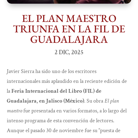
EL PLAN MAESTRO
TRIUNFA EN LA FIL DE
GUADALAJARA
2 DIC, 2025
Javier Sierra ha sido uno de los escritores
internacionales más aplaudido en la reciente edición de
la
Feria Internacional del Libro (FIL) de
Guadalajara, en Jalisco (México)
. Su obra
El plan
maestro
fue presentada en varios formatos, a lo largo del
intenso programa de esta convención de lectores.
Aunque el pasado 30 de noviembre fue su “puesta de