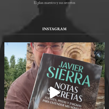
El plan maestro y sus secretos
INSTAGRAM