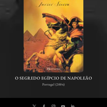
O SEGREDO EGÍPCIO DE NAPOLEÂO
Portugal (2004)