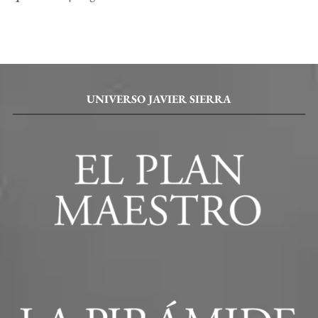
UNIVERSO JAVIER SIERRA