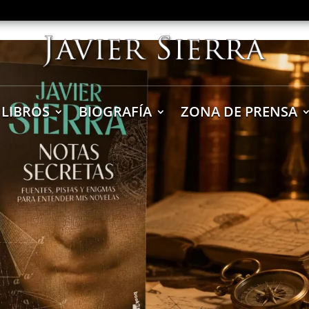
LIBROS
BIOGRAFÍA
ZONA DE PRENSA