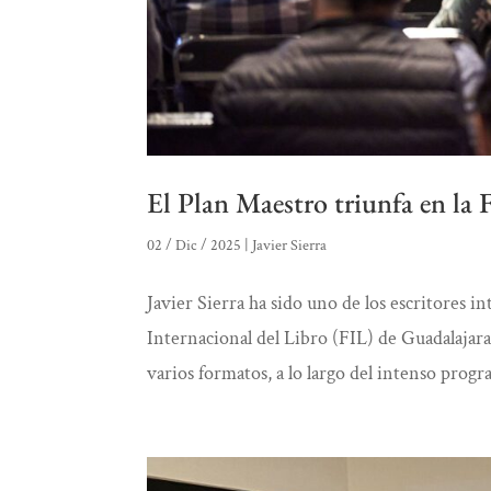
El Plan Maestro triunfa en la 
02 / Dic / 2025
|
Javier Sierra
Javier Sierra ha sido uno de los escritores i
Internacional del Libro (FIL) de Guadalajara
varios formatos, a lo largo del intenso progr