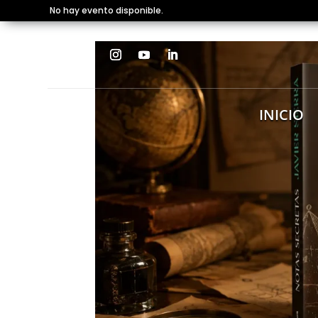
No hay evento disponible.
INICIO